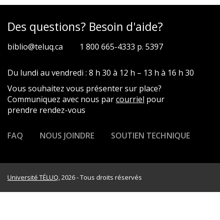
Des questions? Besoin d'aide?
biblio@teluq.ca
1 800 665-4333 p. 5397
Du lundi au vendredi : 8 h 30 à 12 h – 13 h à 16 h 30
Vous souhaitez vous présenter sur place?
Communiquez avec nous par
courriel
pour
prendre rendez-vous
FAQ
NOUS JOINDRE
SOUTIEN TECHNIQUE
Université TÉLUQ
, 2026 - Tous droits réservés