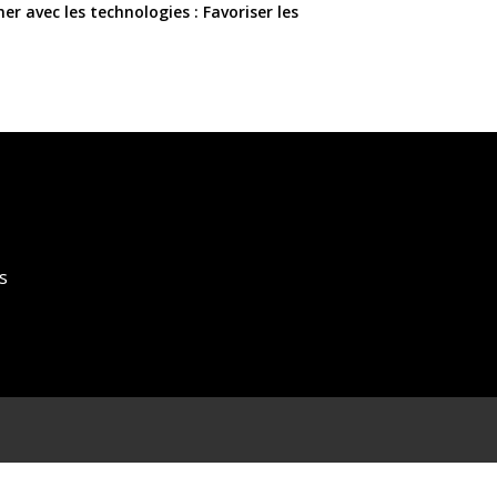
er avec les technologies : Favoriser les
s