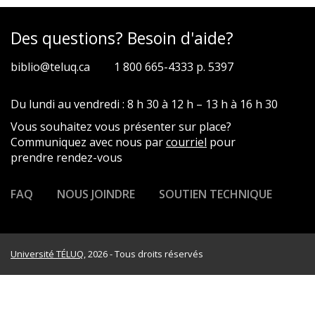
Des questions? Besoin d'aide?
biblio@teluq.ca
1 800 665-4333 p. 5397
Du lundi au vendredi : 8 h 30 à 12 h – 13 h à 16 h 30
Vous souhaitez vous présenter sur place?
Communiquez avec nous par
courriel
pour
prendre rendez-vous
FAQ
NOUS JOINDRE
SOUTIEN TECHNIQUE
Université TÉLUQ
, 2026 - Tous droits réservés