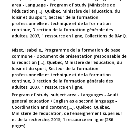
area - Language - Program of study [Ministère de
l'éducation [...], Québec, Ministère de l'éducation, du
loisir et du sport, Secteur de la formation
professionnelle et technique et de la formation
continue, Direction de la formation générale des
adultes, 2007, 1 ressource en ligne, Collections de BAnQ.
Nizet, Isabelle,, Programme de la formation de base
commune - Document de présentation [responsable de
la rédaction [...], Québec, Ministère de l'éducation, du
loisir et du sport, Secteur de la formation
professionnelle et technique et de la formation
continue, Direction de la formation générale des
adultes, 2007, 1 ressource en ligne.
Program of study. subject area - Languages - Adult
general education / English as a second language -
Coordination and content [...], Québec, Québec,
Ministère de l'éducation, de l'enseignement supérieur
et de la recherche, 2015, 1 ressource en ligne (236
pages).