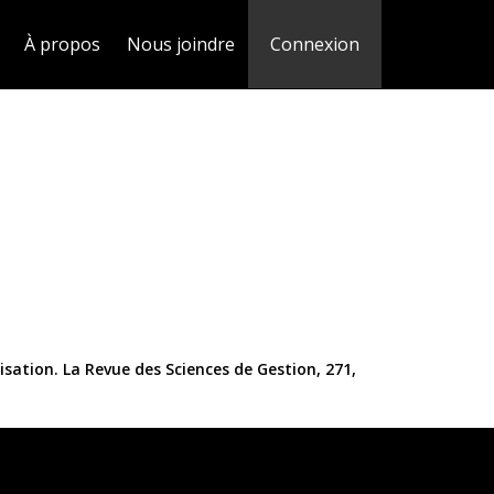
À propos
Nous joindre
Connexion
sation. La Revue des Sciences de Gestion, 271,