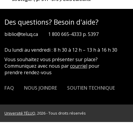
Des questions? Besoin d'aide?
biblio@teluq.ca
1 800 665-4333 p. 5397
Du lundi au vendredi : 8 h 30 à 12 h – 13 h à 16 h 30
Vous souhaitez vous présenter sur place?
Communiquez avec nous par
courriel
pour
prendre rendez-vous
FAQ
NOUS JOINDRE
SOUTIEN TECHNIQUE
Université TÉLUQ
, 2026 - Tous droits réservés